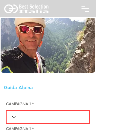
Leonardelli Daniele Guida Alpina
Guida Alpina
CAMPAGNA 1
CAMPAGNA 1