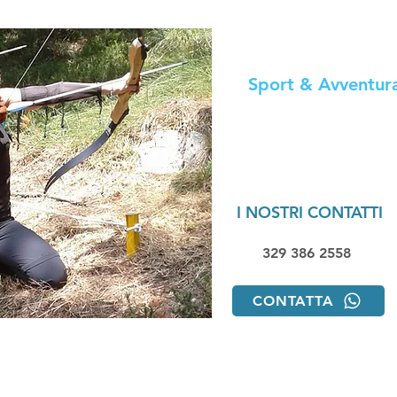
Adventure Archer
Sport & Avventur
I NOSTRI CONTATTI
329 386 2558
CONTATTA