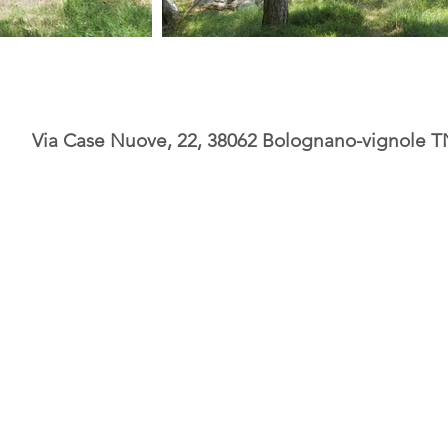
Via Case Nuove, 22, 38062 Bolognano-vignole TN,