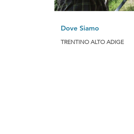
Dove Siamo
TRENTINO ALTO ADIGE