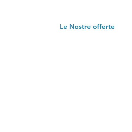
Le Nostre offerte