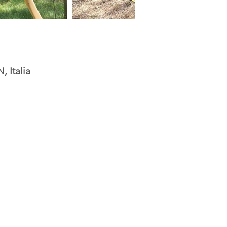
 Italia