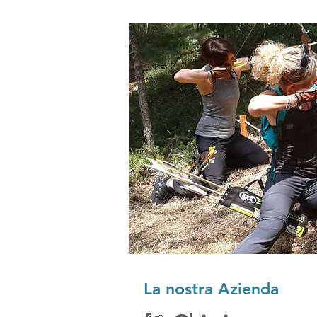
La nostra Azienda