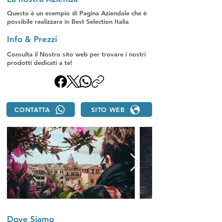
Questo è un esempio di Pagina Aziendale che è
possibile realizzare in Best Selection Italia
Info & Prezzi
Consulta il Nostro sito web per trovare i nostri
prodotti dedicati a te!
CONTATTA
SITO WEB
Dove Siamo