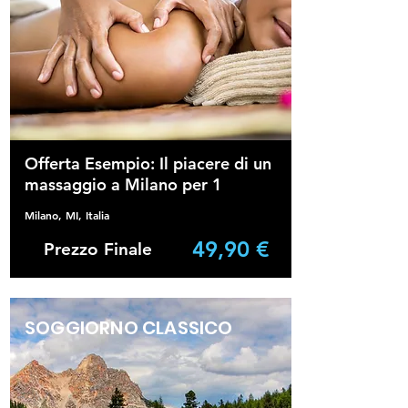
Offerta Esempio: Il piacere di un
massaggio a Milano per 1
Milano, MI, Italia
49,90 €
Prezzo Finale
SOGGIORNO CLASSICO