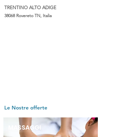
TRENTINO ALTO ADIGE
38068 Rovereto TN, Italia
Le Nostre offerte
MASSAGGI