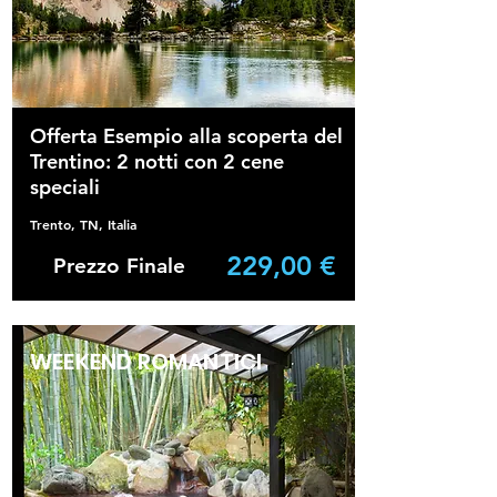
Offerta Esempio alla scoperta del
Trentino: 2 notti con 2 cene
speciali
Trento, TN, Italia
229,00 €
Prezzo Finale
WEEKEND ROMANTICI