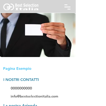
Esempio Pagina Professionale
Pagina Esempio
I NOSTRI CONTATTI
0000000000
info@bestselectionitalia.com
La nostra Azienda