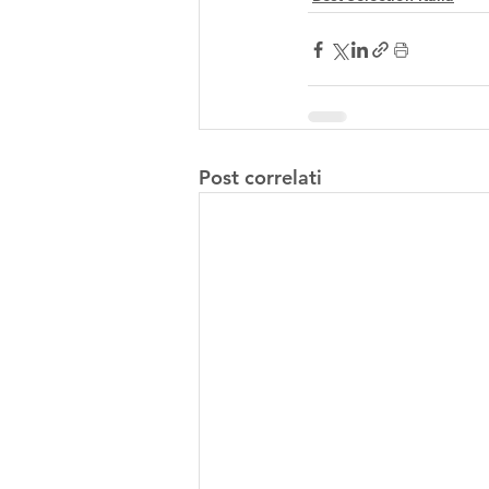
Post correlati