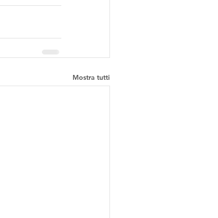
Mostra tutti