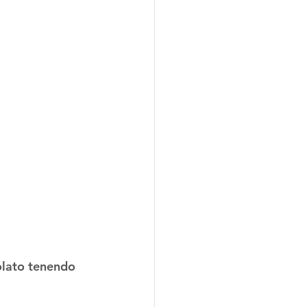
olato tenendo 