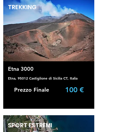
TREKKING
Etna 3000
Etna, 95012 Castiglione di Sicilia CT, Italia
100 €
Prezzo Finale
SPORT ESTREMI