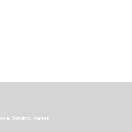
via, Sondrio, Varese