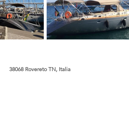
38068 Rovereto TN, Italia