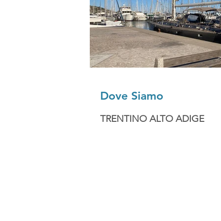
Dove Siamo
TRENTINO ALTO ADIGE